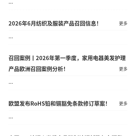
...
2026年6月纺织及服装产品召回信息！
更多
...
召回案例丨2026年第一季度，家用电器美发护理
产品欧洲召回案例分析！
更多
...
欧盟发布RoHS铅和镉豁免条款修订草案！
更多
...