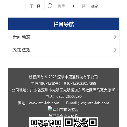
下一页
到第
页
确定
栏目导航
新闻动态
政策法规
版权所有 © 2023 深圳市冠准科技有限公司
工信部ICP备案号：
粤ICP备2023057288
公司地址：广东省深圳市光明区光明街道东周社区库马克大厦1F
电话：0755-26503290
网址：www.atc-lab.com E-mail：cs@atc-lab.com