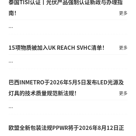
泰国TISI认证丨光伏产品强制认证新政与办理指
南！
更多
...
15项物质被加入UK REACH SVHC清单！
更多
...
巴西INMETRO于2026年5月5日发布LED光源及
灯具的技术质量规范新法规！
更多
...
欧盟全新包装法规PPWR将于2026年8月12日正