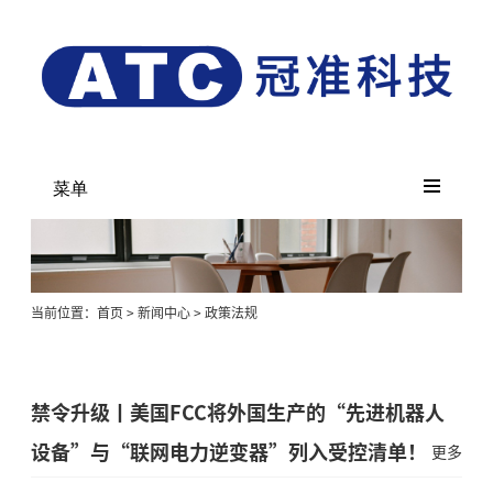
菜单
当前位置：
首页
>
新闻中心
>
政策法规
禁令升级丨美国FCC将外国生产的“先进机器人
设备”与“联网电力逆变器”列入受控清单！
更多